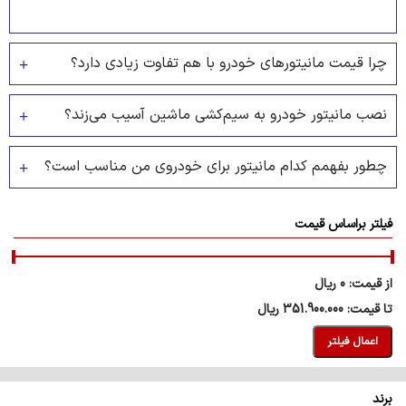
چرا قیمت مانیتورهای خودرو با هم تفاوت زیادی دارد؟
نصب مانیتور خودرو به سیم‌کشی ماشین آسیب می‌زند؟
چطور بفهمم کدام مانیتور برای خودروی من مناسب است؟
فیلتر براساس قیمت
قيمت:
0 ریال
—
351.900.000 ریال
اعمال فیلتر
برند