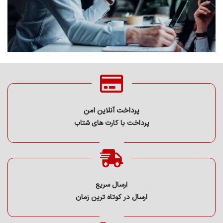
پرداخت آنلاین امن
پرداخت با کارت های شتاب
ارسال سریع
ارسال در کوتاه ترین زمان