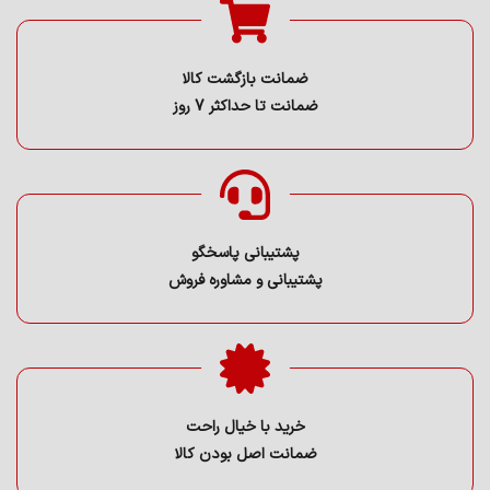
ضمانت بازگشت کالا
ضمانت تا حداکثر 7 روز
پشتیبانی پاسخگو
پشتیبانی و مشاوره فروش
خرید با خیال راحت
ضمانت اصل بودن کالا