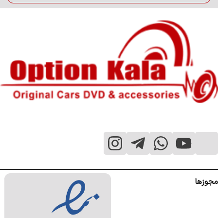
مجوزها