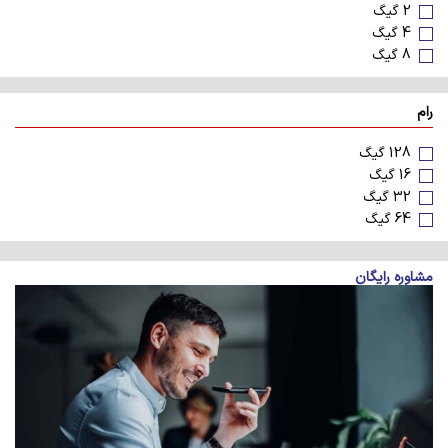
2 گیگ
4 گیگ
8 گیگ
رام
128 گیگ
16 گیگ
32 گیگ
64 گیگ
مشاوره رایگان