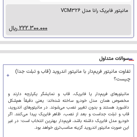
مانیتور فابریک رانا مدل VCM326
222.300.000
ریال
سوالات متداول
تفاوت مانیتور فریم‌دار با مانیتور اندروید (قاب و تبلت جدا)
چیست؟
مانیتورهای فریم‌دار یا فابریک، قاب و نمایشگر یکپارچه دارند و
مخصوص همان مدل خودرو ساخته شده‌اند؛ یعنی دقیقاً هم‌شکل
داشبورد هستند و بدون تغییر نصب می‌شوند. در مانیتورهای اندروید،
قاب و تبلت جداست و بعد از نصب، ظاهر فابریک پیدا می‌کنند. اگر
خودرو مدل فابریک داشته باشد، فریم‌دار بهترین انتخاب است؛ در غیر
این صورت مانیتور اندروید گزینه مناسب‌تری خواهد بود.